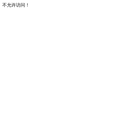
不允许访问！