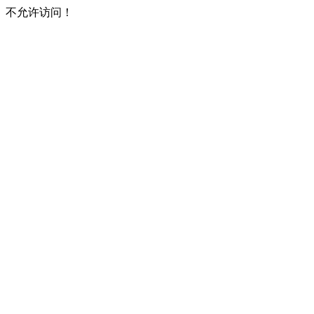
不允许访问！