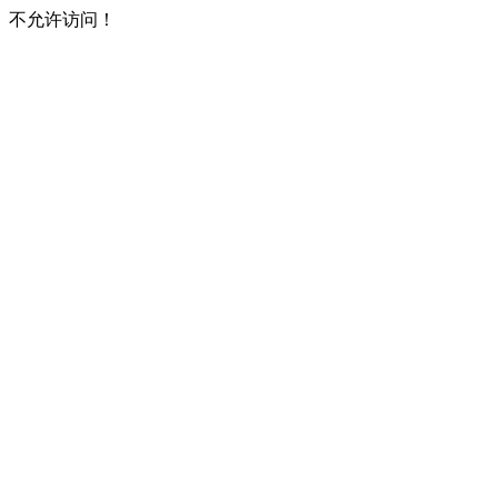
不允许访问！