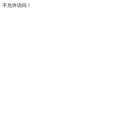
不允许访问！