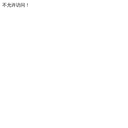
不允许访问！