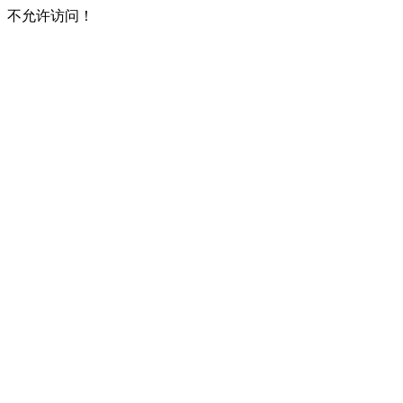
不允许访问！