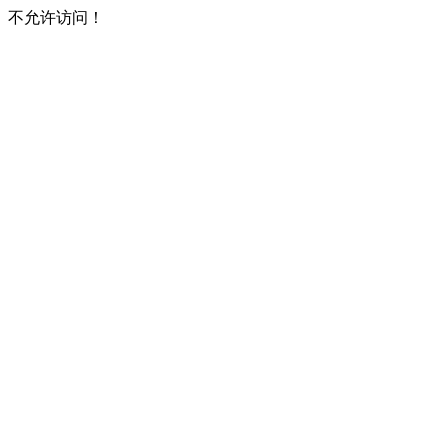
不允许访问！